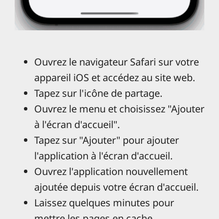
Ouvrez le navigateur Safari sur votre
appareil iOS et accédez au site web.
Tapez sur l'icône de partage.
Ouvrez le menu et choisissez "Ajouter
à l'écran d'accueil".
Tapez sur "Ajouter" pour ajouter
l'application à l'écran d'accueil.
Ouvrez l'application nouvellement
ajoutée depuis votre écran d'accueil.
Laissez quelques minutes pour
mettre les pages en cache.